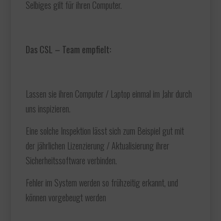
Selbiges gilt für ihren Computer.
Das CSL – Team empfielt:
Lassen sie ihren Computer / Laptop einmal im Jahr durch
uns inspizieren.
Eine solche Inspektion lässt sich zum Beispiel gut mit
der jährlichen Lizenzierung / Aktualisierung ihrer
Sicherheitssoftware verbinden.
Fehler im System werden so frühzeitig erkannt, und
können vorgebeugt werden