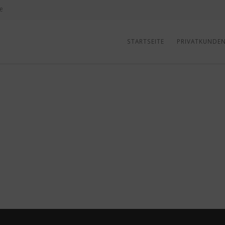
e
STARTSEITE
PRIVATKUNDE