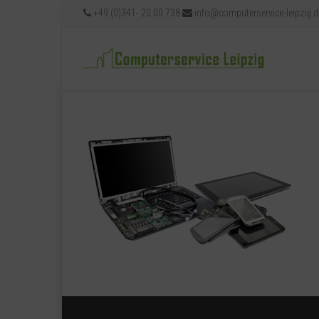
+49 (0)341- 20 00 738
info@computerservice-leipzig.d